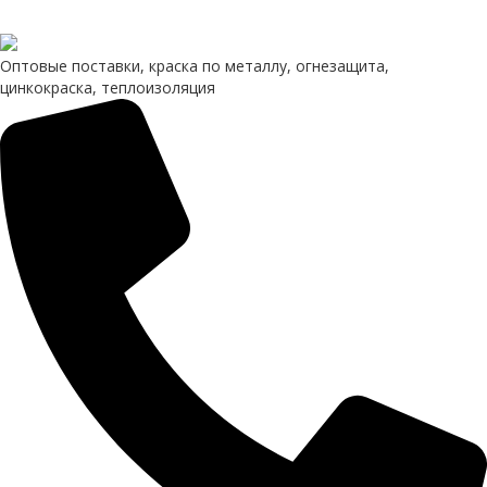
Группа компаний «Лако-краска»
Оптовые поставки, краска по металлу, огнезащита,
цинкокраска, теплоизоляция