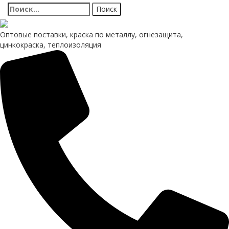
Найти:
Оптовые поставки, краска по металлу, огнезащита,
цинкокраска, теплоизоляция