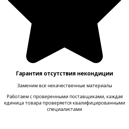
Гарантия отсутствия некондиции
Заменим все некачественные материалы
Работаем с проверенными поставщиками, каждая
единица товара проверяется квалифицированными
специалистами