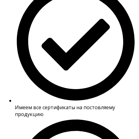
Имеем все сертификаты на постовляему
продукцию