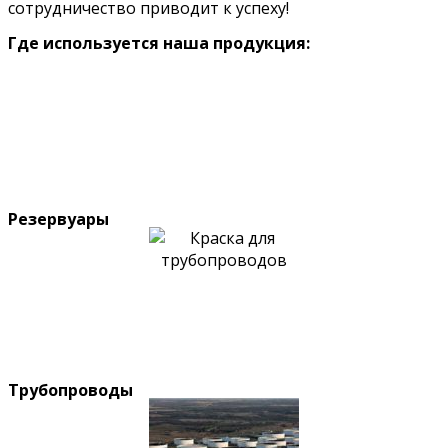
сотрудничество приводит к успеху!
Где используется наша продукция:
Резервуары
Трубопроводы