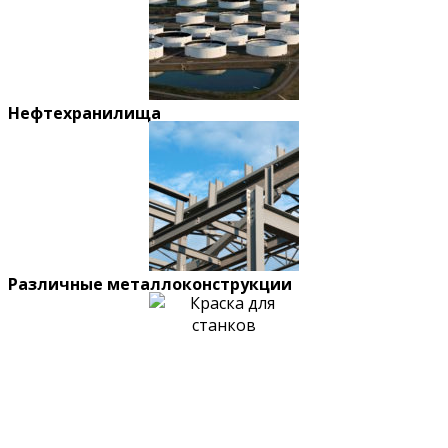
Нефтехранилища
Различные металлоконструкции