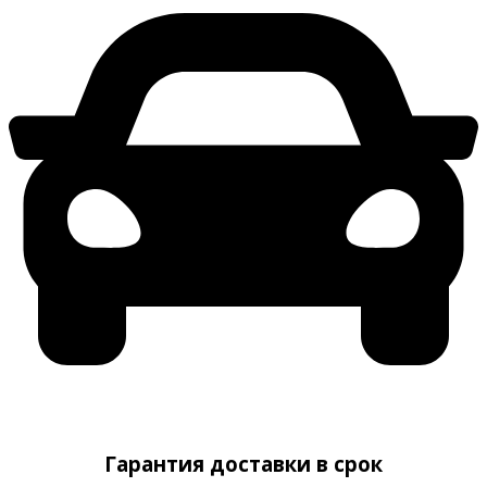
Гарантия доставки в срок