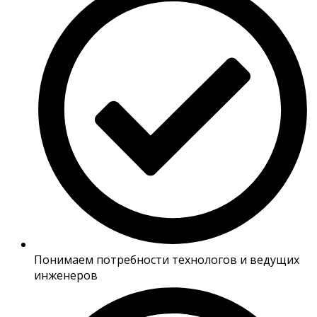
Понимаем потребности технологов и ведущих
инженеров