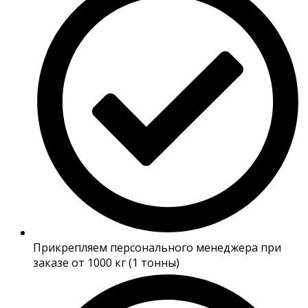
Прикрепляем персонального менеджера при
заказе от 1000 кг (1 тонны)