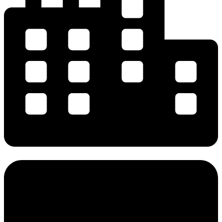
Применение