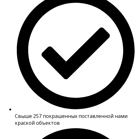
Свыше 257 покрашенных поставленной нами
краской объектов