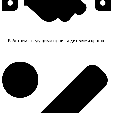
Работаем с ведущими производителями красок.