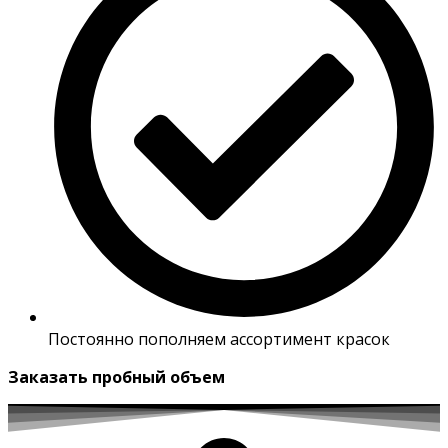
Постоянно пополняем ассортимент красок
Заказать пробный объем