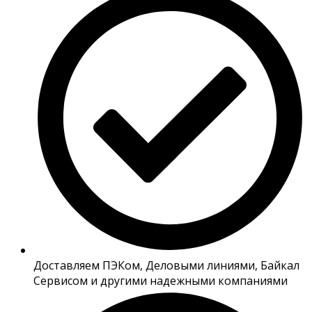
Доставляем ПЭКом, Деловыми линиями, Байкал
Сервисом и другими надежными компаниями