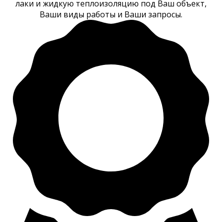
лаки и жидкую теплоизоляцию под Ваш объект,
Ваши виды работы и Ваши запросы.