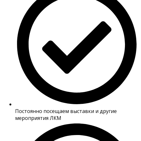
Постоянно посещаем выставки и другие
мероприятия ЛКМ