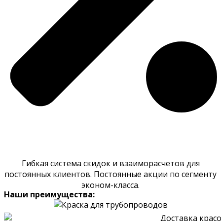
Гибкая система скидок и взаиморасчетов для
постоянных клиентов. Постоянные акции по сегменту
эконом-класса.
Наши преимущества: