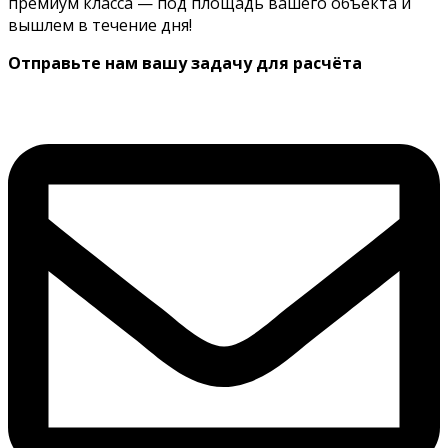
премиум класса — под площадь вашего объекта и
вышлем в течение дня!
Отправьте нам вашу задачу для расчёта