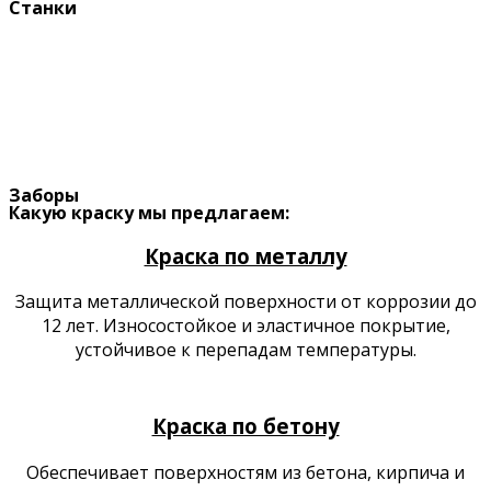
Станки
Заборы
Какую краску мы предлагаем:
Краска по металлу
Защита металлической поверхности от коррозии до
12 лет. Износостойкое и эластичное покрытие,
устойчивое к перепадам температуры.
Продукция
Краска по бетону
Обеспечивает поверхностям из бетона, кирпича и