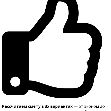
Рассчитаем смету в 3х вариантах
— от эконом до