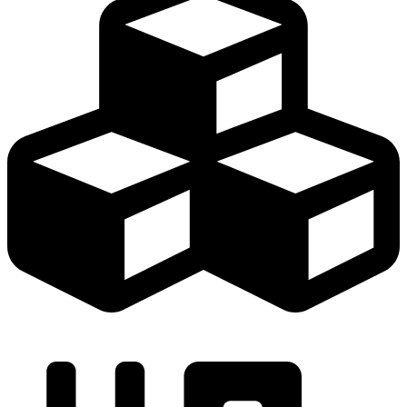
Продукция