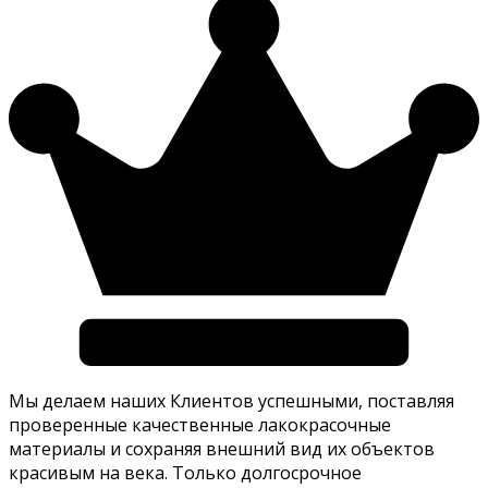
Мы делаем наших Клиентов успешными, поставляя
проверенные качественные лакокрасочные
материалы и сохраняя внешний вид их объектов
красивым на века. Только долгосрочное