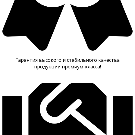
Гарантия высокого и стабильного качества
продукции премиум-класса!