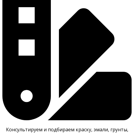
Консультируем и подбираем краску, эмали, грунты,