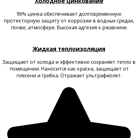
Холодное цинкование​​
96% цинка обеспечивает долговременную
протекторную защиту от коррозии в водных средах,
почве, атмосфере. Высокая адгезия к ржавчине.​
Продукция
Жидкая теплоизоляция​
Защищает от холода и эффективно сохраняет тепло в
помещении. Наносится как краска, защищает от
плесени и грибка. Отражает ультрафиолет.​
Продукция